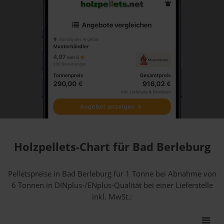
Holzpellets-Chart für Bad Berleburg
Pelletspreise in Bad Berleburg für 1 Tonne bei Abnahme
von
6 Tonnen
in DINplus-/ENplus-Qualität bei einer Lieferstelle
inkl. MwSt.: