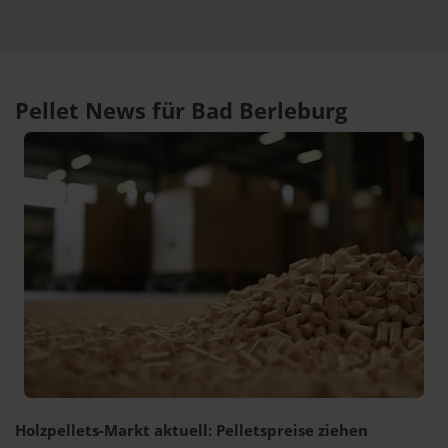
Pellet News für Bad Berleburg
Holzpellets-Markt aktuell: Pelletspreise ziehen