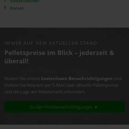
Völkershausen
Kamen
IMMER AUF DEM AKTUELLEN STAND
Pelletspreise im Blick – jederzeit &
überall!
Nutzen Sie unsere
kostenlosen Benachrichtigungen
und
bleiben Sie bequem per E-Mail über aktuelle Pelletspreise
und die Lage am Pelletsmarkt informiert.
Zu den Preisbenachrichtigungen