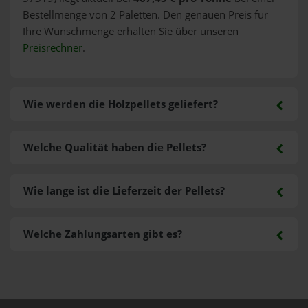
Bestellmenge von 2 Paletten. Den genauen Preis für
Ihre Wunschmenge erhalten Sie über unseren
Preisrechner
.
Wie werden die Holzpellets geliefert?
Welche Qualität haben die Pellets?
Wie lange ist die Lieferzeit der Pellets?
Welche Zahlungsarten gibt es?