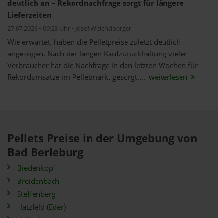
deutlich an – Rekordnachfrage sorgt für längere
Lieferzeiten
27.07.2026 • 09:23 Uhr • Josef Weichslberger
Wie erwartet, haben die Pelletpreise zuletzt deutlich
angezogen. Nach der langen Kaufzurückhaltung vieler
Verbraucher hat die Nachfrage in den letzten Wochen für
Rekordumsätze im Pelletmarkt gesorgt....
weiterlesen
Pellets Preise in der Umgebung von
Bad Berleburg
Biedenkopf
Breidenbach
Steffenberg
Hatzfeld (Eder)