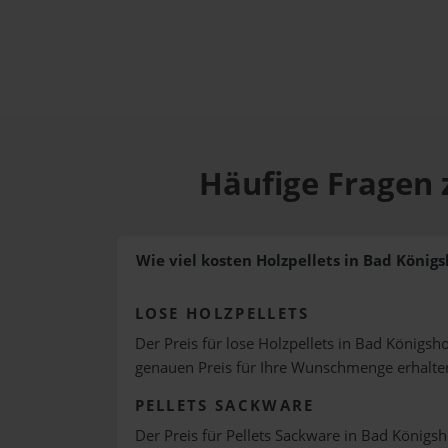
Häufige Fragen 
Wie viel kosten Holzpellets in Bad König
LOSE HOLZPELLETS
Der Preis für lose Holzpellets in Bad Königsh
genauen Preis für Ihre Wunschmenge erhalte
PELLETS SACKWARE
Der Preis für Pellets Sackware in Bad Königsh