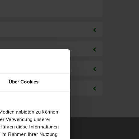
Über Cookies
 Medien anbieten zu können
hrer Verwendung unserer
 führen diese Informationen
ie im Rahmen Ihrer Nutzung