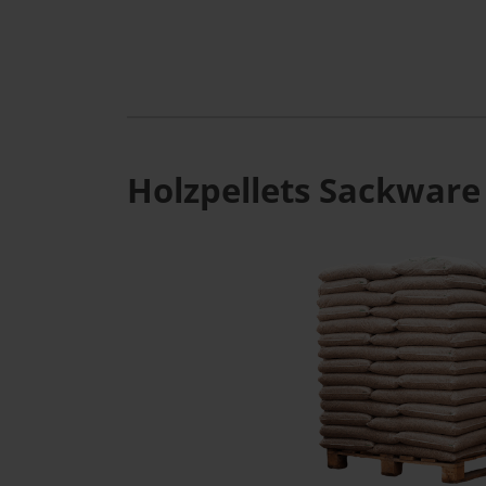
Holzpellets Sackware