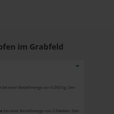
ofen im Grabfeld
e
bei einer Bestellmenge von 6.000 kg. Den
ne
bei einer Bestellmenge von 2 Paletten. Den