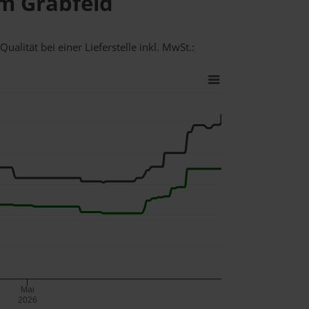
im Grabfeld
ualität bei einer Lieferstelle inkl. MwSt.:
Mai
2026