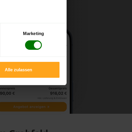
Marketing
Alle zulassen