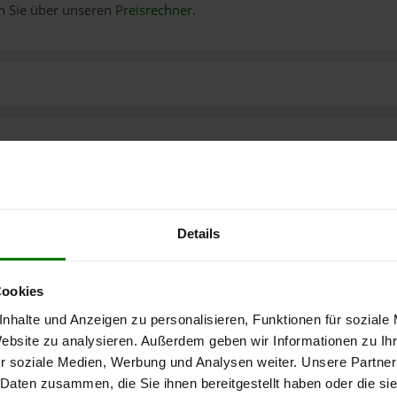
n Sie über unseren
Preisrechner
.
Details
Cookies
nhalte und Anzeigen zu personalisieren, Funktionen für soziale
Website zu analysieren. Außerdem geben wir Informationen zu I
r soziale Medien, Werbung und Analysen weiter. Unsere Partner
 Daten zusammen, die Sie ihnen bereitgestellt haben oder die s