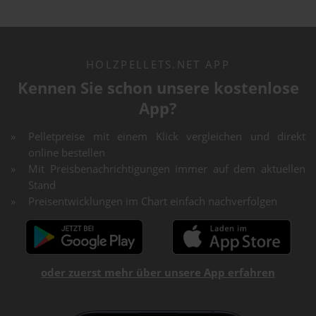
HOLZPELLETS.NET APP
Kennen Sie schon unsere kostenlose
App?
Pelletpreise mit einem Klick vergleichen und direkt
online bestellen
Mit Preisbenachrichtigungen immer auf dem aktuellen
Stand
Preisentwicklungen im Chart einfach nachverfolgen
oder zuerst mehr über unsere App erfahren