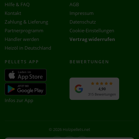
Hilfe & FAQ
AGB
Kontakt
Impressum
Zahlung & Lieferung
Datenschutz
Partnerprogramm
Cookie-Einstellungen
Händler werden
Vertrag widerrufen
Heizöl in Deutschland
PELLETS APP
BEWERTUNGEN
4,90
315 Bewertungen
Infos zur App
© 2026 Holzpellets.net