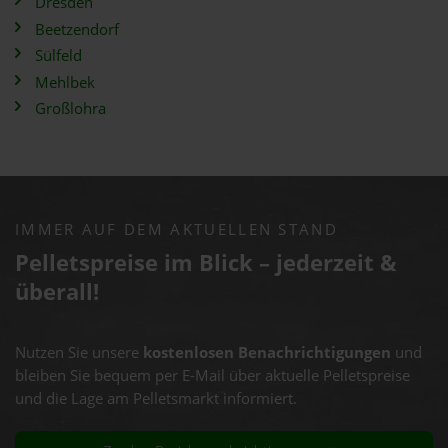
Dresden
Beetzendorf
Sülfeld
Mehlbek
Großlohra
IMMER AUF DEM AKTUELLEN STAND
Pelletspreise im Blick – jederzeit &
überall!
Nutzen Sie unsere
kostenlosen Benachrichtigungen
und
bleiben Sie bequem per E-Mail über aktuelle Pelletspreise
und die Lage am Pelletsmarkt informiert.