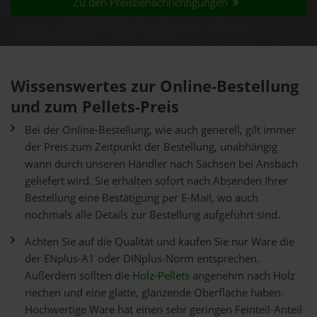
Zu den Preisbenachrichtigungen
Wissenswertes zur Online-Bestellung
und zum Pellets-Preis
Bei der Online-Bestellung, wie auch generell, gilt immer
der Preis zum Zeitpunkt der Bestellung, unabhängig
wann durch unseren Händler nach Sachsen bei Ansbach
geliefert wird. Sie erhalten sofort nach Absenden Ihrer
Bestellung eine Bestätigung per E-Mail, wo auch
nochmals alle Details zur Bestellung aufgeführt sind.
Achten Sie auf die Qualität und kaufen Sie nur Ware die
der ENplus-A1 oder DINplus-Norm entsprechen.
Außerdem sollten die
Holz-Pellets
angenehm nach Holz
riechen und eine glatte, glänzende Oberfläche haben.
Hochwertige Ware hat einen sehr geringen Feinteil-Anteil