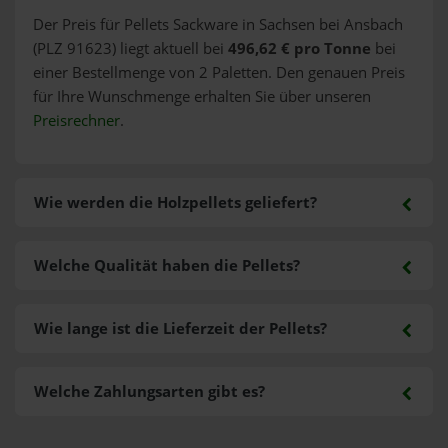
Der Preis für Pellets Sackware in Sachsen bei Ansbach
(PLZ 91623) liegt aktuell bei
496,62 € pro Tonne
bei
einer Bestellmenge von 2 Paletten. Den genauen Preis
für Ihre Wunschmenge erhalten Sie über unseren
Preisrechner
.
Wie werden die Holzpellets geliefert?
Welche Qualität haben die Pellets?
Wie lange ist die Lieferzeit der Pellets?
Welche Zahlungsarten gibt es?