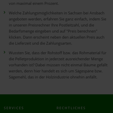
von maximal einem Prozent.
Welche Zahlungsmöglichkeiten in Sachsen bei Ansbach
angeboten werden, erfahren Sie ganz einfach, indem Sie
in unseren Preisrechner Ihre Postleitzahl, und die
Bedarfsmenge eingeben und auf "Preis berechnen"
klicken. Dann erscheint neben den aktuellen Preis auch
die Lieferzeit und die Zahlungsarten.
Wussten Sie, dass der Rohstoff bzw. das Rohmaterial für
die Pelletproduktion in jederzeit ausreichender Menge
vorhanden ist? Dabei müssen nicht einmal Bäume gefällt
werden, denn hier handelt es sich um Sägespäne bzw.
Sägemehl, das in der Holzindustrie ohnehin anfällt.
SERVICES
RECHTLICHES