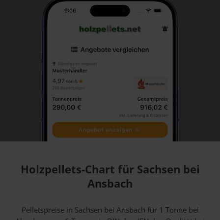
Holzpellets-Chart für Sachsen bei
Ansbach
Pelletspreise in Sachsen bei Ansbach für 1 Tonne bei