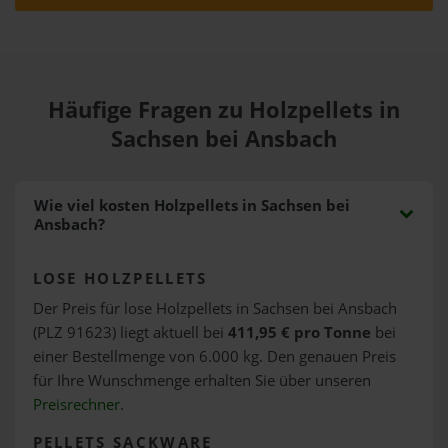
Häufige Fragen zu Holzpellets in
Sachsen bei Ansbach
Wie viel kosten Holzpellets in Sachsen bei
Ansbach?
LOSE HOLZPELLETS
Der Preis für lose Holzpellets in Sachsen bei Ansbach
(PLZ 91623) liegt aktuell bei
411,95 € pro Tonne
bei
einer Bestellmenge von 6.000 kg. Den genauen Preis
für Ihre Wunschmenge erhalten Sie über unseren
Preisrechner
.
PELLETS SACKWARE