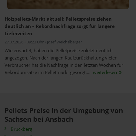
Holzpellets-Markt aktuell: Pelletspreise ziehen
deutlich an – Rekordnachfrage sorgt für längere
Lieferzeiten
27.07.2026 • 09:23 Uhr • Josef Weichslberger
Wie erwartet, haben die Pelletpreise zuletzt deutlich
angezogen. Nach der langen Kaufzurückhaltung vieler
Verbraucher hat die Nachfrage in den letzten Wochen für
Rekordumsätze im Pelletmarkt gesorgt....
weiterlesen
Pellets Preise in der Umgebung von
Sachsen bei Ansbach
Bruckberg