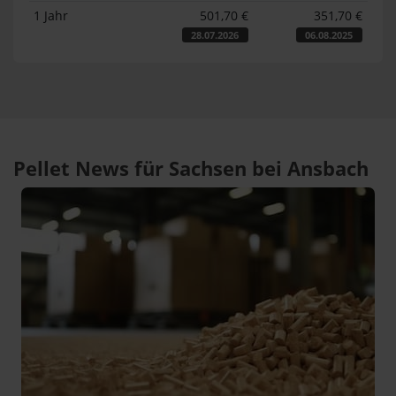
1 Jahr
501,70 €
351,70 €
28.07.2026
06.08.2025
Pellet News für Sachsen bei Ansbach