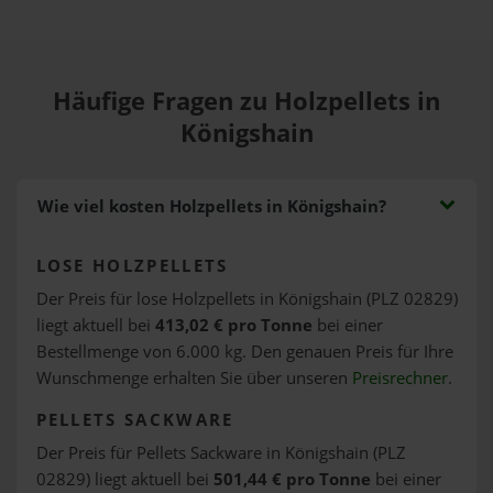
Häufige Fragen zu Holzpellets in
Königshain
Wie viel kosten Holzpellets in Königshain?
LOSE HOLZPELLETS
Der Preis für lose Holzpellets in Königshain (PLZ 02829)
liegt aktuell bei
413,02 € pro Tonne
bei einer
Bestellmenge von 6.000 kg. Den genauen Preis für Ihre
Wunschmenge erhalten Sie über unseren
Preisrechner
.
PELLETS SACKWARE
Der Preis für Pellets Sackware in Königshain (PLZ
02829) liegt aktuell bei
501,44 € pro Tonne
bei einer