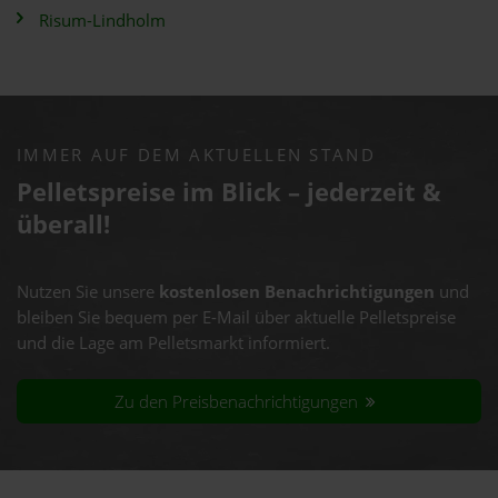
Risum-Lindholm
IMMER AUF DEM AKTUELLEN STAND
Pelletspreise im Blick – jederzeit &
überall!
Nutzen Sie unsere
kostenlosen Benachrichtigungen
und
bleiben Sie bequem per E-Mail über aktuelle Pelletspreise
und die Lage am Pelletsmarkt informiert.
Zu den Preisbenachrichtigungen