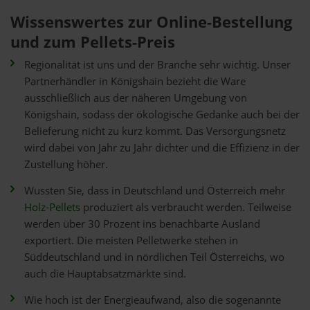
Wissenswertes zur Online-Bestellung
und zum Pellets-Preis
Regionalität ist uns und der Branche sehr wichtig. Unser
Partnerhändler in Königshain bezieht die Ware
ausschließlich aus der näheren Umgebung von
Königshain, sodass der ökologische Gedanke auch bei der
Belieferung nicht zu kurz kommt. Das Versorgungsnetz
wird dabei von Jahr zu Jahr dichter und die Effizienz in der
Zustellung höher.
Wussten Sie, dass in Deutschland und Österreich mehr
Holz-Pellets
produziert als verbraucht werden. Teilweise
werden über 30 Prozent ins benachbarte Ausland
exportiert. Die meisten Pelletwerke stehen in
Süddeutschland und in nördlichen Teil Österreichs, wo
auch die Hauptabsatzmärkte sind.
Wie hoch ist der Energieaufwand, also die sogenannte