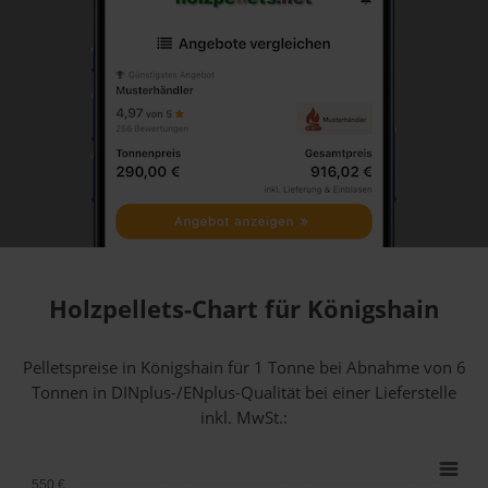
Holzpellets-Chart für Königshain
Pelletspreise in Königshain für 1 Tonne bei Abnahme
von 6
Tonnen
in DINplus-/ENplus-Qualität bei einer Lieferstelle
inkl. MwSt.:
550 €