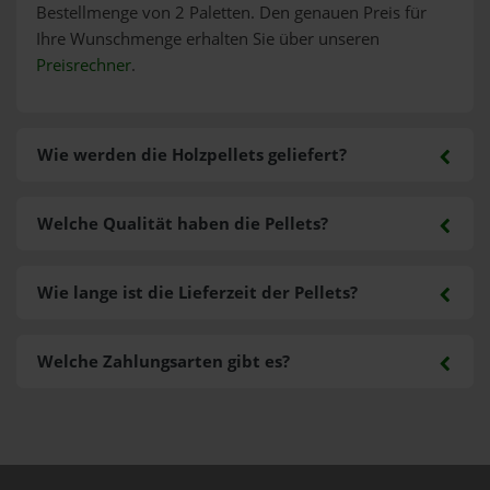
Bestellmenge von 2 Paletten. Den genauen Preis für
Ihre Wunschmenge erhalten Sie über unseren
Preisrechner
.
Wie werden die Holzpellets geliefert?
Welche Qualität haben die Pellets?
Wie lange ist die Lieferzeit der Pellets?
Welche Zahlungsarten gibt es?