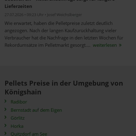
Lieferzeiten
27.07.2026 • 09:23 Uhr • Josef Weichslberger
Wie erwartet, haben die Pelletpreise zuletzt deutlich
angezogen. Nach der langen Kaufzurückhaltung vieler
Verbraucher hat die Nachfrage in den letzten Wochen für
Rekordumsätze im Pelletmarkt gesorgt....
weiterlesen
Pellets Preise in der Umgebung von
Königshain
Radibor
Bernstadt auf dem Eigen
Görlitz
Horka
Quitzdorf am See