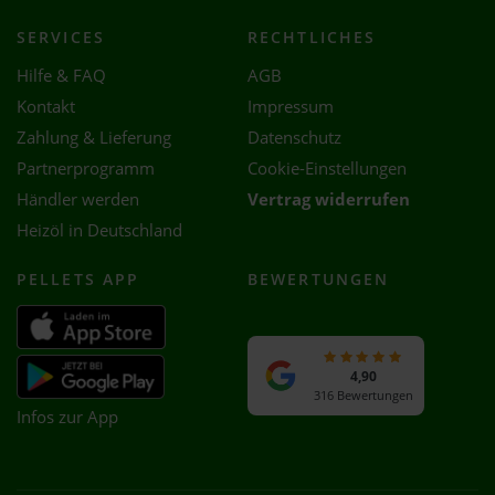
SERVICES
RECHTLICHES
Hilfe & FAQ
AGB
Kontakt
Impressum
Zahlung & Lieferung
Datenschutz
Partnerprogramm
Cookie-Einstellungen
Händler werden
Vertrag widerrufen
Heizöl in Deutschland
PELLETS APP
BEWERTUNGEN
4,90
316 Bewertungen
Infos zur App