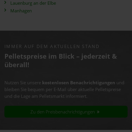
Lauenburg an der Elbe
Manhagen
IMMER AUF DEM AKTUELLEN STAND
Pelletspreise im Blick – jederzeit &
überall!
Nutzen Sie unsere
kostenlosen Benachrichtigungen
und
bleiben Sie bequem per E-Mail über aktuelle Pelletspreise
und die Lage am Pelletsmarkt informiert.
Zu den Preisbenachrichtigungen