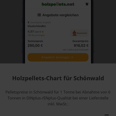
Holzpellets-Chart für Schönwald
Pelletspreise in Schönwald für 1 Tonne bei Abnahme
von 6
Tonnen
in DINplus-/ENplus-Qualität bei einer Lieferstelle
inkl. MwSt.: