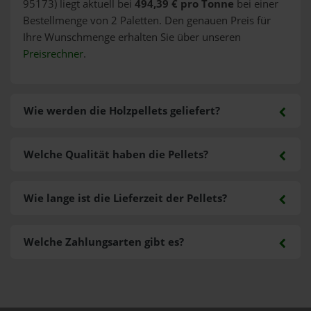
95173) liegt aktuell bei
494,39 € pro Tonne
bei einer
Bestellmenge von 2 Paletten. Den genauen Preis für
Ihre Wunschmenge erhalten Sie über unseren
Preisrechner
.
Wie werden die Holzpellets geliefert?
Welche Qualität haben die Pellets?
Wie lange ist die Lieferzeit der Pellets?
Welche Zahlungsarten gibt es?