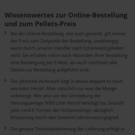
Wissenswertes zur Online-Bestellung
und zum Pellets-Preis
Bei der Online-Bestellung, wie auch generell, gilt immer
der Preis zum Zeitpunkt der Bestellung, unabhängig
wann durch unseren Händler nach Schönwald geliefert
wird. Sie erhalten sofort nach Absenden Ihrer Bestellung
eine Bestätigung per E-Mail, wo auch nochmals alle
Details zur Bestellung aufgeführt sind.
Der jährliche Verbrauch liegt in etwas doppelt so hoch
wie beim Heizöl. Aber natürlich nur was die Menge
anbelangt. Wer also vor der Umstellung der
Heizungsanlage 3000 Liter Heizöl benötigt hat, braucht
jetzt rund 6 Tonnen der Holzpresslinge, abzüglich
Einsparung durch den besseren Jahresnutzungsgrad.
Die genaue Terminabstimmung der Lieferung erfolgt in