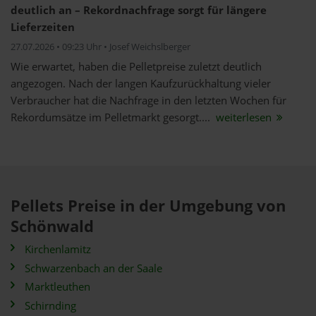
deutlich an – Rekordnachfrage sorgt für längere
Lieferzeiten
27.07.2026 • 09:23 Uhr • Josef Weichslberger
Wie erwartet, haben die Pelletpreise zuletzt deutlich
angezogen. Nach der langen Kaufzurückhaltung vieler
Verbraucher hat die Nachfrage in den letzten Wochen für
Rekordumsätze im Pelletmarkt gesorgt....
weiterlesen
Pellets Preise in der Umgebung von
Schönwald
Kirchenlamitz
Schwarzenbach an der Saale
Marktleuthen
Schirnding