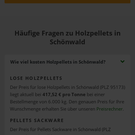
Häufige Fragen zu Holzpellets in
Schönwald
Wie viel kosten Holzpellets in Schönwald?
LOSE HOLZPELLETS
Der Preis für lose Holzpellets in Schönwald (PLZ 95173)
liegt aktuell bei
417,52 € pro Tonne
bei einer
Bestellmenge von 6.000 kg. Den genauen Preis für Ihre
Wunschmenge erhalten Sie über unseren
Preisrechner
.
PELLETS SACKWARE
Der Preis für Pellets Sackware in Schönwald (PLZ