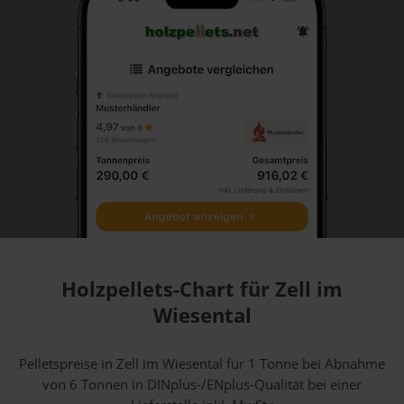
Holzpellets-Chart für Zell im
Wiesental
Pelletspreise in Zell im Wiesental für 1 Tonne bei Abnahme
von 6 Tonnen
in DINplus-/ENplus-Qualität bei einer