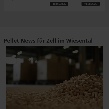
10.08.2026
10.08.2025
Pellet News für Zell im Wiesental