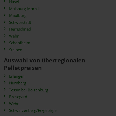
Hasel
Malsburg-Marzell
Maulburg
Schwörstadt
Herrischried
Wehr
Schopfheim
Steinen
Auswahl von überregionalen
Pelletpreisen
Erlangen
Nürnberg
Tessin bei Boizenburg
Bresegard
Wehr
Schwarzenberg/Erzgebirge