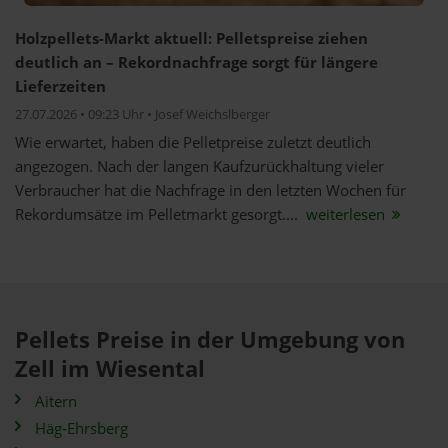
Holzpellets-Markt aktuell: Pelletspreise ziehen
deutlich an – Rekordnachfrage sorgt für längere
Lieferzeiten
27.07.2026 • 09:23 Uhr • Josef Weichslberger
Wie erwartet, haben die Pelletpreise zuletzt deutlich
angezogen. Nach der langen Kaufzurückhaltung vieler
Verbraucher hat die Nachfrage in den letzten Wochen für
Rekordumsätze im Pelletmarkt gesorgt....
weiterlesen
Pellets Preise in der Umgebung von
Zell im Wiesental
Aitern
Häg-Ehrsberg