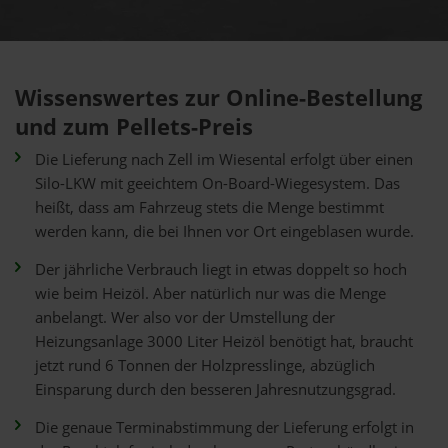
Wissenswertes zur Online-Bestellung
und zum Pellets-Preis
Die Lieferung nach Zell im Wiesental erfolgt über einen
Silo-LKW mit geeichtem On-Board-Wiegesystem. Das
heißt, dass am Fahrzeug stets die Menge bestimmt
werden kann, die bei Ihnen vor Ort eingeblasen wurde.
Der jährliche Verbrauch liegt in etwas doppelt so hoch
wie beim Heizöl. Aber natürlich nur was die Menge
anbelangt. Wer also vor der Umstellung der
Heizungsanlage 3000 Liter Heizöl benötigt hat, braucht
jetzt rund 6 Tonnen der Holzpresslinge, abzüglich
Einsparung durch den besseren Jahresnutzungsgrad.
Die genaue Terminabstimmung der Lieferung erfolgt in