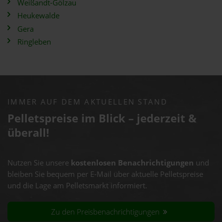
Weißandt-Gölzau
Heukewalde
Gera
Ringleben
IMMER AUF DEM AKTUELLEN STAND
Pelletspreise im Blick – jederzeit &
überall!
Nutzen Sie unsere
kostenlosen Benachrichtigungen
und
bleiben Sie bequem per E-Mail über aktuelle Pelletspreise
und die Lage am Pelletsmarkt informiert.
Zu den Preisbenachrichtigungen