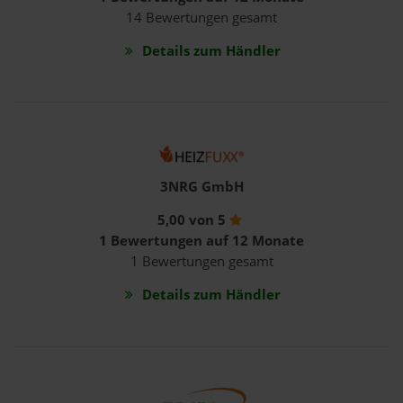
14 Bewertungen gesamt
Details zum Händler
3NRG GmbH
5,00 von 5
1 Bewertungen auf 12 Monate
1 Bewertungen gesamt
Details zum Händler