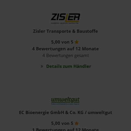
Zisler Transporte & Baustoffe
5,00 von 5
4 Bewertungen auf 12 Monate
4 Bewertungen gesamt
Details zum Händler
EC Bioenergie GmbH & Co. KG / umweltgut
5,00 von 5
1 Bewertungen auf 12 Monate