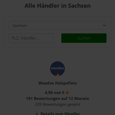
Alle Händler in Sachsen
Suchen
Woodox Holzpellets
4,90 von 5
191 Bewertungen auf 12 Monate
209 Bewertungen gesamt
Details zum Händler