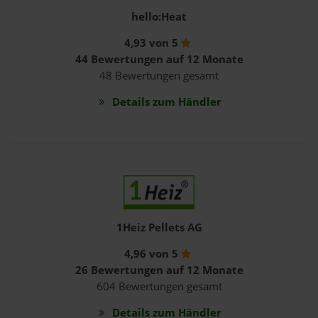
hello:Heat
4,93 von 5
44 Bewertungen auf 12 Monate
48 Bewertungen gesamt
Details zum Händler
1Heiz Pellets AG
4,96 von 5
26 Bewertungen auf 12 Monate
604 Bewertungen gesamt
Details zum Händler