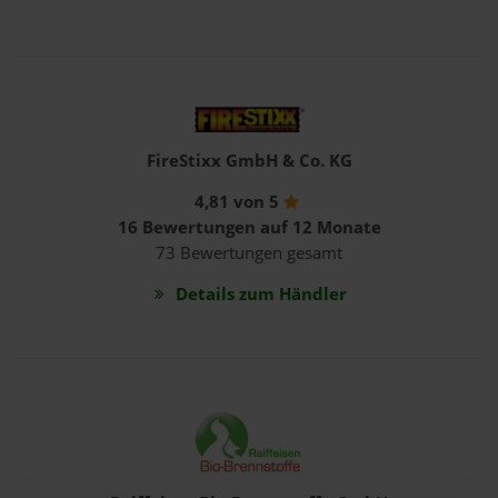
FireStixx GmbH & Co. KG
4,81 von 5
16 Bewertungen auf 12 Monate
73 Bewertungen gesamt
Details zum Händler