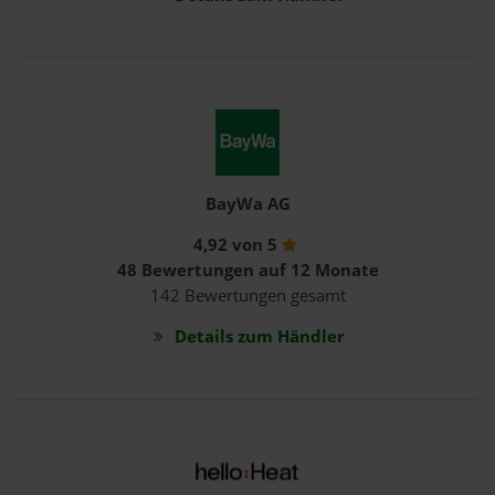
BayWa AG
4,92 von 5
48 Bewertungen auf 12 Monate
142 Bewertungen gesamt
Details zum Händler