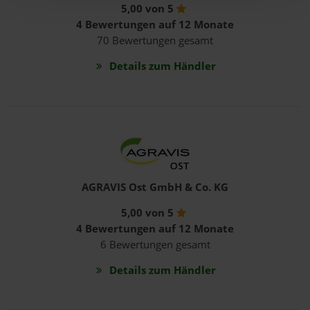
5,00 von 5
4 Bewertungen auf 12 Monate
70 Bewertungen gesamt
Details zum Händler
AGRAVIS Ost GmbH & Co. KG
5,00 von 5
4 Bewertungen auf 12 Monate
6 Bewertungen gesamt
Details zum Händler