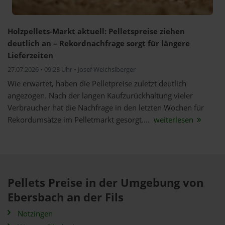
Holzpellets-Markt aktuell: Pelletspreise ziehen
deutlich an – Rekordnachfrage sorgt für längere
Lieferzeiten
27.07.2026 • 09:23 Uhr • Josef Weichslberger
Wie erwartet, haben die Pelletpreise zuletzt deutlich
angezogen. Nach der langen Kaufzurückhaltung vieler
Verbraucher hat die Nachfrage in den letzten Wochen für
Rekordumsätze im Pelletmarkt gesorgt....
weiterlesen
Pellets Preise in der Umgebung von
Ebersbach an der Fils
Notzingen