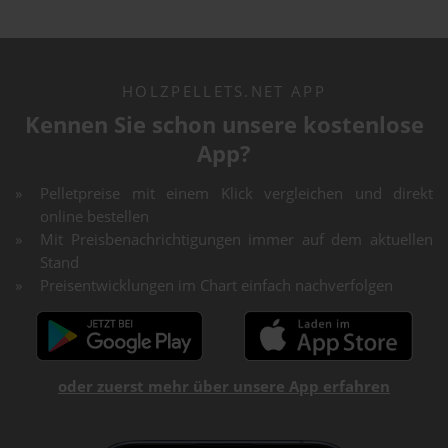
HOLZPELLETS.NET APP
Kennen Sie schon unsere kostenlose
App?
Pelletpreise mit einem Klick vergleichen und direkt
online bestellen
Mit Preisbenachrichtigungen immer auf dem aktuellen
Stand
Preisentwicklungen im Chart einfach nachverfolgen
oder zuerst mehr über unsere App erfahren