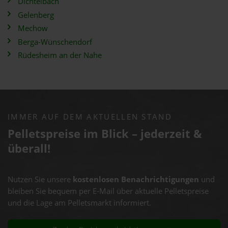
Dichtelbach
Gelenberg
Mechow
Berga-Wünschendorf
Rüdesheim an der Nahe
IMMER AUF DEM AKTUELLEN STAND
Pelletspreise im Blick – jederzeit &
überall!
Nutzen Sie unsere
kostenlosen Benachrichtigungen
und
bleiben Sie bequem per E-Mail über aktuelle Pelletspreise
und die Lage am Pelletsmarkt informiert.