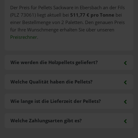
Der Preis für Pellets Sackware in Ebersbach an der Fils
(PLZ 73061) liegt aktuell bei
511,77 € pro Tonne
bei
einer Bestellmenge von 2 Paletten. Den genauen Preis
für Ihre Wunschmenge erhalten Sie über unseren
Preisrechner
.
Wie werden die Holzpellets geliefert?
Welche Qualität haben die Pellets?
Wie lange ist die Lieferzeit der Pellets?
Welche Zahlungsarten gibt es?