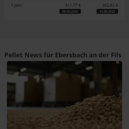
1 Jahr
511,77 €
362,82 €
09.08.2026
14.08.2025
Pellet News für Ebersbach an der Fils