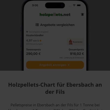
Holzpellets-Chart für Ebersbach an
der Fils
Pelletspreise in Ebersbach an der Fils für 1 Tonne bei