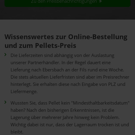
Zu den Preisbenachrichtigungen
Wissenswertes zur Online-Bestellung
und zum Pellets-Preis
Die Lieferzeiten sind abhängig von der Auslastung
unserer Partnerhändler. In der Regel dauert eine
Lieferung nach Ebersbach an der Fils rund eine Woche.
Die stets aktuellen Lieferfristen sind aber im Preisrechner
hinterlegt. Sie erhalten diese nach Eingabe von PLZ und
Liefermenge.
Wussten Sie, dass Pellet kein "Mindesthaltbarkeitsdatum"
haben? Nach den bisherigen Erkenntnissen, ist die
Lagerung über mehrerer Jahre hinweg kein Problem.
Wichtig dabei ist nur, dass der Lagerraum trocken ist und
bleibt.