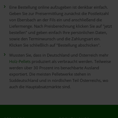
Eine Bestellung online aufzugeben ist denkbar einfach.
Geben Sie zur Preisermittlung zunächst die Postleitzahl
von Ebersbach an der Fils ein und anschließend die
Liefermenge. Nach Preisberechnung klicken Sie auf "jetzt
bestellen" und geben einfach Ihre persönlichen Daten,
sowie den Terminwunsch und die Zahlungsart ein.
Klicken Sie schließlich auf "Bestellung abschicken".
Wussten Sie, dass in Deutschland und Österreich mehr
Holz-Pellets
produziert als verbraucht werden. Teilweise
werden über 30 Prozent ins benachbarte Ausland
exportiert. Die meisten Pelletwerke stehen in
Süddeutschland und in nördlichen Teil Österreichs, wo
auch die Hauptabsatzmärkte sind.