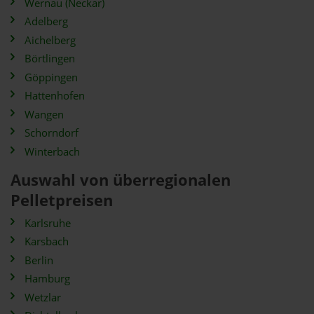
Wernau (Neckar)
Adelberg
Aichelberg
Börtlingen
Göppingen
Hattenhofen
Wangen
Schorndorf
Winterbach
Auswahl von überregionalen
Pelletpreisen
Karlsruhe
Karsbach
Berlin
Hamburg
Wetzlar