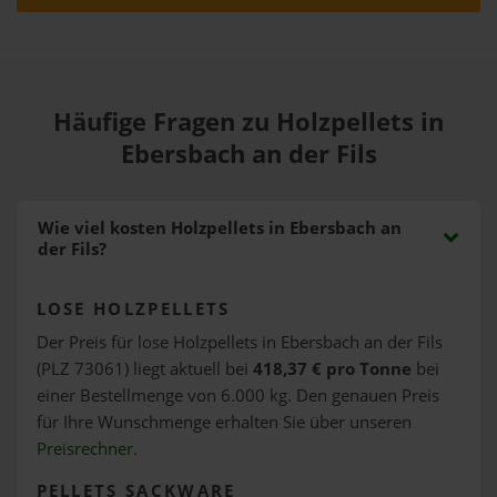
Häufige Fragen zu Holzpellets in
Ebersbach an der Fils
Wie viel kosten Holzpellets in Ebersbach an
der Fils?
LOSE HOLZPELLETS
Der Preis für lose Holzpellets in Ebersbach an der Fils
(PLZ 73061) liegt aktuell bei
418,37 € pro Tonne
bei
einer Bestellmenge von 6.000 kg. Den genauen Preis
für Ihre Wunschmenge erhalten Sie über unseren
Preisrechner
.
PELLETS SACKWARE