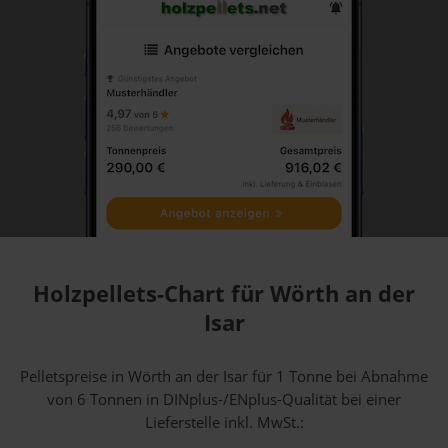
Holzpellets-Chart für Wörth an der
Isar
Pelletspreise in Wörth an der Isar für 1 Tonne bei Abnahme
von 6 Tonnen
in DINplus-/ENplus-Qualität bei einer
Lieferstelle inkl. MwSt.: