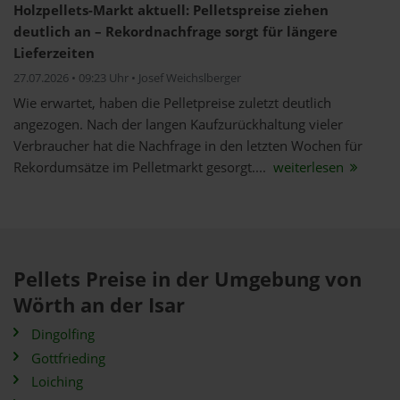
Holzpellets-Markt aktuell: Pelletspreise ziehen
deutlich an – Rekordnachfrage sorgt für längere
Lieferzeiten
27.07.2026 • 09:23 Uhr • Josef Weichslberger
Wie erwartet, haben die Pelletpreise zuletzt deutlich
angezogen. Nach der langen Kaufzurückhaltung vieler
Verbraucher hat die Nachfrage in den letzten Wochen für
Rekordumsätze im Pelletmarkt gesorgt....
weiterlesen
Pellets Preise in der Umgebung von
Wörth an der Isar
Dingolfing
Gottfrieding
Loiching