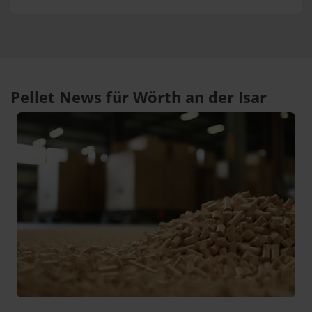
Pellet News für Wörth an der Isar