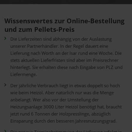
Wissenswertes zur Online-Bestellung
und zum Pellets-Preis
Die Lieferzeiten sind abhängig von der Auslastung
unserer Partnerhändler. In der Regel dauert eine
Lieferung nach Wörth an der Isar rund eine Woche. Die
stets aktuellen Lieferfristen sind aber im Preisrechner
hinterlegt. Sie erhalten diese nach Eingabe von PLZ und
Liefermenge.
Der jährliche Verbrauch liegt in etwas doppelt so hoch
wie beim Heizöl. Aber natürlich nur was die Menge
anbelangt. Wer also vor der Umstellung der
Heizungsanlage 3000 Liter Heizöl benötigt hat, braucht
jetzt rund 6 Tonnen der Holzpresslinge, abzüglich
Einsparung durch den besseren Jahresnutzungsgrad.