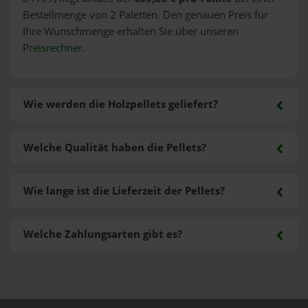
Bestellmenge von 2 Paletten. Den genauen Preis für
Ihre Wunschmenge erhalten Sie über unseren
Preisrechner
.
Wie werden die Holzpellets geliefert?
Welche Qualität haben die Pellets?
Wie lange ist die Lieferzeit der Pellets?
Welche Zahlungsarten gibt es?