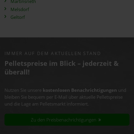
Martinsrieth
Melsdorf
Geltorf
IMMER AUF DEM AKTUELLEN STAND
Pelletspreise im Blick – jederzeit &
überall!
Nutzen Sie unsere
kostenlosen Benachrichtigungen
und
bleiben Sie bequem per E-Mail über aktuelle Pelletspreise
und die Lage am Pelletsmarkt informiert.
Zu den Preisbenachrichtigungen