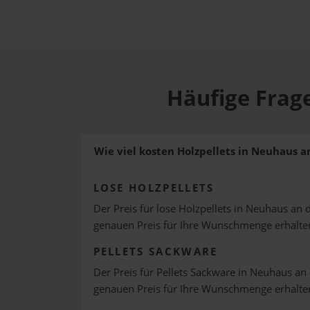
Häufige Frage
Wie viel kosten Holzpellets in Neuhaus a
LOSE HOLZPELLETS
Der Preis für lose Holzpellets in Neuhaus an d
genauen Preis für Ihre Wunschmenge erhalte
PELLETS SACKWARE
Der Preis für Pellets Sackware in Neuhaus an 
genauen Preis für Ihre Wunschmenge erhalte