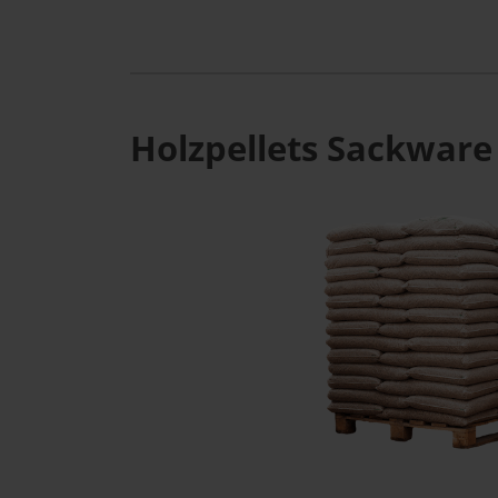
Holzpellets Sackware