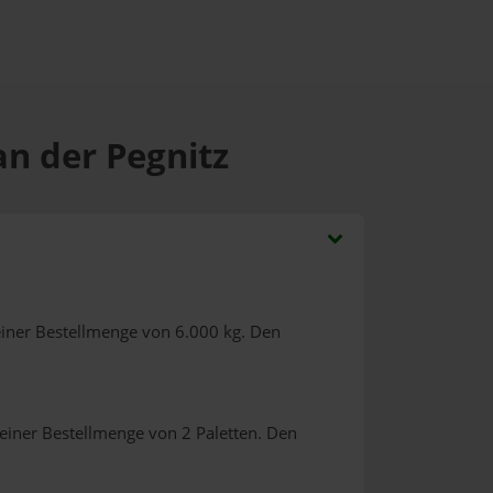
an der Pegnitz
iner Bestellmenge von 6.000 kg. Den
einer Bestellmenge von 2 Paletten. Den