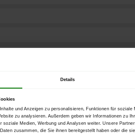
Details
Cookies
nhalte und Anzeigen zu personalisieren, Funktionen für soziale
Website zu analysieren. Außerdem geben wir Informationen zu I
r soziale Medien, Werbung und Analysen weiter. Unsere Partner
ere kostenlose
 Daten zusammen, die Sie ihnen bereitgestellt haben oder die s