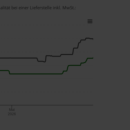
ität bei einer Lieferstelle inkl. MwSt.:
Mai
2026