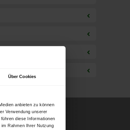
Über Cookies
 Medien anbieten zu können
hrer Verwendung unserer
 führen diese Informationen
ie im Rahmen Ihrer Nutzung