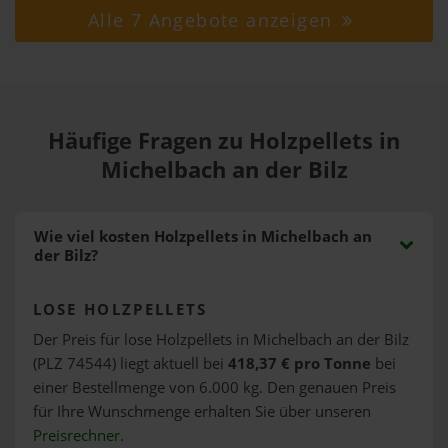
Alle 7 Angebote anzeigen
Häufige Fragen zu Holzpellets in
Michelbach an der Bilz
Wie viel kosten Holzpellets in Michelbach an
der Bilz?
LOSE HOLZPELLETS
Der Preis für lose Holzpellets in Michelbach an der Bilz
(PLZ 74544) liegt aktuell bei
418,37 € pro Tonne
bei
einer Bestellmenge von 6.000 kg. Den genauen Preis
für Ihre Wunschmenge erhalten Sie über unseren
Preisrechner
.