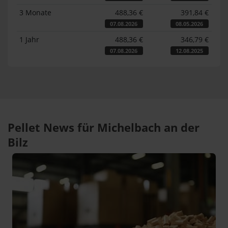
3 Monate
488,36 €
391,84 €
07.08.2026
08.05.2026
1 Jahr
488,36 €
346,79 €
07.08.2026
12.08.2025
Pellet News für Michelbach an der
Bilz