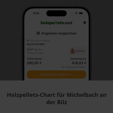
Holzpellets-Chart für Michelbach an
der Bilz