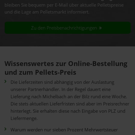
bleiben Sie bequem per E-Mail über aktuelle Pelletspreise
und die Lage am Pelletsmarkt informiert.
Zu den Preisbenachrichtigungen
Wissenswertes zur Online-Bestellung
und zum Pellets-Preis
Die Lieferzeiten sind abhängig von der Auslastung
unserer Partnerhändler. In der Regel dauert eine
Lieferung nach Michelbach an der Bilz rund eine Woche.
Die stets aktuellen Lieferfristen sind aber im Preisrechner
hinterlegt. Sie erhalten diese nach Eingabe von PLZ und
Liefermenge.
Warum werden nur sieben Prozent Mehrwertsteuer