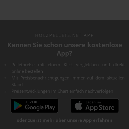
HOLZPELLETS.NET APP
Kennen Sie schon unsere kostenlose
App?
Pelletpreise mit einem Klick vergleichen und direkt
online bestellen
Mit Preisbenachrichtigungen immer auf dem aktuellen
Stand
Preisentwicklungen im Chart einfach nachverfolgen
oder zuerst mehr über unsere App erfahren