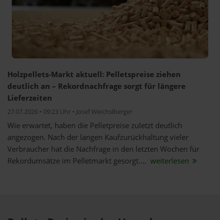
Holzpellets-Markt aktuell: Pelletspreise ziehen
deutlich an – Rekordnachfrage sorgt für längere
Lieferzeiten
27.07.2026 • 09:23 Uhr • Josef Weichslberger
Wie erwartet, haben die Pelletpreise zuletzt deutlich
angezogen. Nach der langen Kaufzurückhaltung vieler
Verbraucher hat die Nachfrage in den letzten Wochen für
Rekordumsätze im Pelletmarkt gesorgt....
weiterlesen