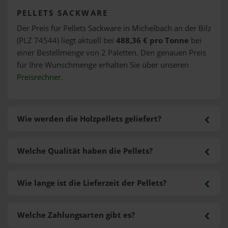
PELLETS SACKWARE
Der Preis für Pellets Sackware in Michelbach an der Bilz
(PLZ 74544) liegt aktuell bei
488,36 € pro Tonne
bei
einer Bestellmenge von 2 Paletten. Den genauen Preis
für Ihre Wunschmenge erhalten Sie über unseren
Preisrechner
.
Wie werden die Holzpellets geliefert?
Welche Qualität haben die Pellets?
Wie lange ist die Lieferzeit der Pellets?
Welche Zahlungsarten gibt es?