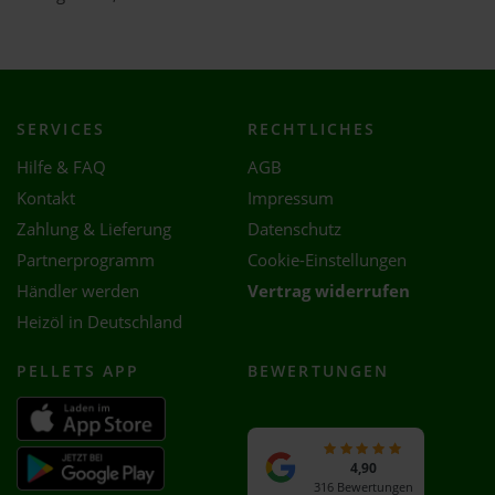
SERVICES
RECHTLICHES
Hilfe & FAQ
AGB
Kontakt
Impressum
Zahlung & Lieferung
Datenschutz
Partnerprogramm
Cookie-Einstellungen
Händler werden
Vertrag widerrufen
Heizöl in Deutschland
PELLETS APP
BEWERTUNGEN
4,90
316 Bewertungen