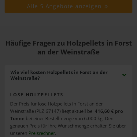
Alle 5 Angebote anzeigen
Häufige Fragen zu Holzpellets in Forst
an der Weinstraße
Wie viel kosten Holzpellets in Forst an der
Weinstraße?
LOSE HOLZPELLETS
Der Preis für lose Holzpellets in Forst an der
Weinstraße (PLZ 67147) liegt aktuell bei
416,60 € pro
Tonne
bei einer Bestellmenge von 6.000 kg. Den
genauen Preis für Ihre Wunschmenge erhalten Sie über
unseren
Preisrechner
.