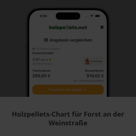
Holzpellets-Chart für Forst an der
Weinstraße