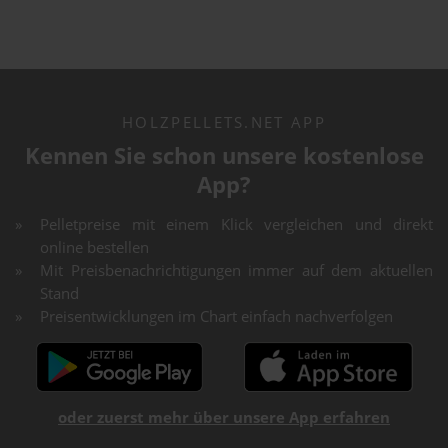
HOLZPELLETS.NET APP
Kennen Sie schon unsere kostenlose
App?
Pelletpreise mit einem Klick vergleichen und direkt
online bestellen
Mit Preisbenachrichtigungen immer auf dem aktuellen
Stand
Preisentwicklungen im Chart einfach nachverfolgen
oder zuerst mehr über unsere App erfahren