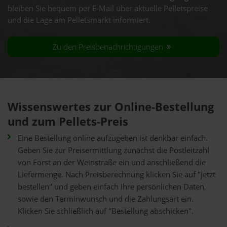
bleiben Sie bequem per E-Mail über aktuelle Pelletspreise
und die Lage am Pelletsmarkt informiert.
Zu den Preisbenachrichtigungen
Wissenswertes zur Online-Bestellung
und zum Pellets-Preis
Eine Bestellung online aufzugeben ist denkbar einfach.
Geben Sie zur Preisermittlung zunächst die Postleitzahl
von Forst an der Weinstraße ein und anschließend die
Liefermenge. Nach Preisberechnung klicken Sie auf "jetzt
bestellen" und geben einfach Ihre persönlichen Daten,
sowie den Terminwunsch und die Zahlungsart ein.
Klicken Sie schließlich auf "Bestellung abschicken".