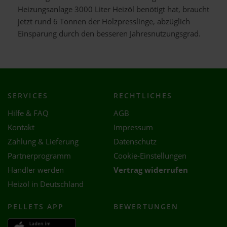
Heizungsanlage 3000 Liter Heizöl benötigt hat, braucht
jetzt rund 6 Tonnen der Holzpresslinge, abzüglich
Einsparung durch den besseren Jahresnutzungsgrad.
SERVICES
RECHTLICHES
Hilfe & FAQ
AGB
Kontakt
Impressum
Zahlung & Lieferung
Datenschutz
Partnerprogramm
Cookie-Einstellungen
Händler werden
Vertrag widerrufen
Heizöl in Deutschland
PELLETS APP
BEWERTUNGEN