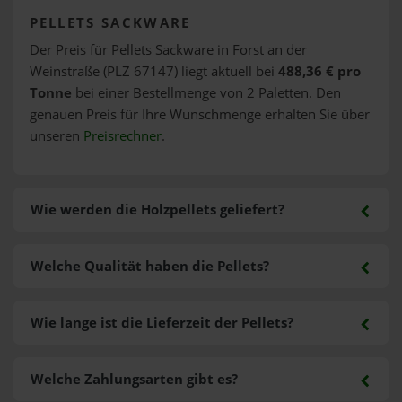
PELLETS SACKWARE
Der Preis für Pellets Sackware in Forst an der
Weinstraße (PLZ 67147) liegt aktuell bei
488,36 € pro
Tonne
bei einer Bestellmenge von 2 Paletten. Den
genauen Preis für Ihre Wunschmenge erhalten Sie über
unseren
Preisrechner
.
Wie werden die Holzpellets geliefert?
Welche Qualität haben die Pellets?
Wie lange ist die Lieferzeit der Pellets?
Welche Zahlungsarten gibt es?