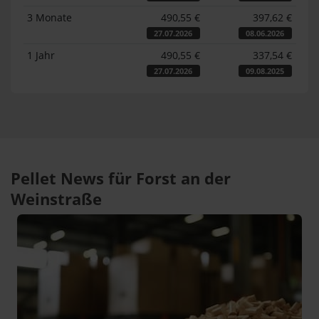
3 Monate
490,55 €
397,62 €
27.07.2026
08.06.2026
1 Jahr
490,55 €
337,54 €
27.07.2026
09.08.2025
Pellet News für Forst an der
Weinstraße