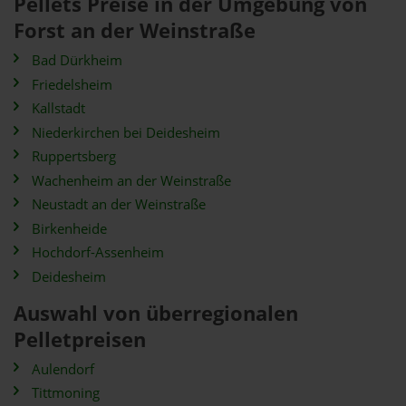
Pellets Preise in der Umgebung von
Forst an der Weinstraße
Bad Dürkheim
Friedelsheim
Kallstadt
Niederkirchen bei Deidesheim
Ruppertsberg
Wachenheim an der Weinstraße
Neustadt an der Weinstraße
Birkenheide
Hochdorf-Assenheim
Deidesheim
Auswahl von überregionalen
Pelletpreisen
Aulendorf
Tittmoning