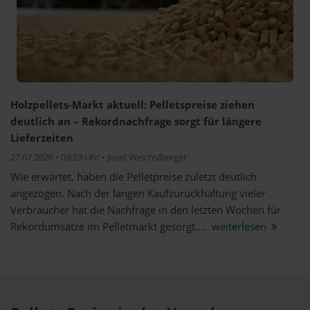
Holzpellets-Markt aktuell: Pelletspreise ziehen
deutlich an – Rekordnachfrage sorgt für längere
Lieferzeiten
27.07.2026 • 09:23 Uhr • Josef Weichslberger
Wie erwartet, haben die Pelletpreise zuletzt deutlich
angezogen. Nach der langen Kaufzurückhaltung vieler
Verbraucher hat die Nachfrage in den letzten Wochen für
Rekordumsätze im Pelletmarkt gesorgt....
weiterlesen