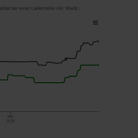
tät bei einer Lieferstelle inkl. MwSt.:
Mai
2026