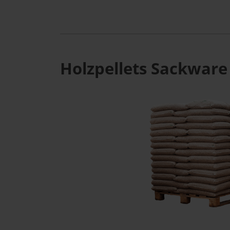
Holzpellets Sackware