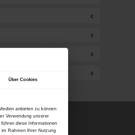
Über Cookies
 Medien anbieten zu können
hrer Verwendung unserer
 führen diese Informationen
ie im Rahmen Ihrer Nutzung