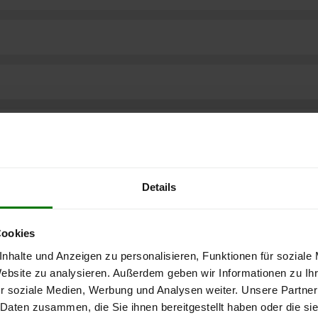
Details
Cookies
nhalte und Anzeigen zu personalisieren, Funktionen für soziale
Website zu analysieren. Außerdem geben wir Informationen zu I
r soziale Medien, Werbung und Analysen weiter. Unsere Partner
ere kostenlose
 Daten zusammen, die Sie ihnen bereitgestellt haben oder die s