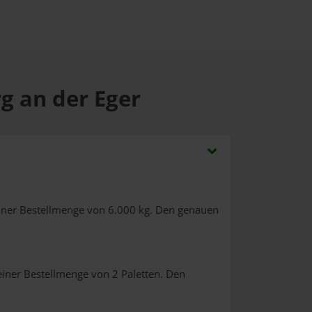
g an der Eger
iner Bestellmenge von 6.000 kg. Den genauen
einer Bestellmenge von 2 Paletten. Den