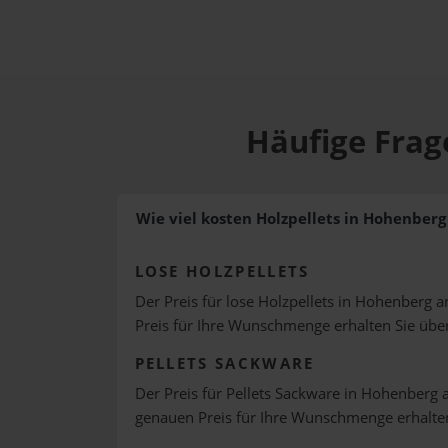
Häufige Frag
Wie viel kosten Holzpellets in Hohenberg
LOSE HOLZPELLETS
Der Preis für lose Holzpellets in Hohenberg an
Preis für Ihre Wunschmenge erhalten Sie üb
PELLETS SACKWARE
Der Preis für Pellets Sackware in Hohenberg a
genauen Preis für Ihre Wunschmenge erhalte