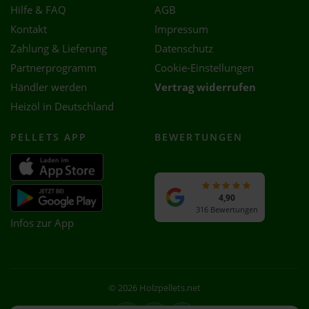
Hilfe & FAQ
AGB
Kontakt
Impressum
Zahlung & Lieferung
Datenschutz
Partnerprogramm
Cookie-Einstellungen
Händler werden
Vertrag widerrufen
Heizöl in Deutschland
PELLETS APP
BEWERTUNGEN
4,90
316 Bewertungen
Infos zur App
© 2026 Holzpellets.net