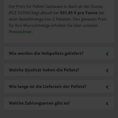
Der Preis für Pellets Sackware in Bach an der Donau
(PLZ 93090) liegt aktuell bei
501,95 € pro Tonne
bei
einer Bestellmenge von 2 Paletten. Den genauen Preis
für Ihre Wunschmenge erhalten Sie über unseren
Preisrechner
.
Wie werden die Holzpellets geliefert?
Welche Qualität haben die Pellets?
Wie lange ist die Lieferzeit der Pellets?
Welche Zahlungsarten gibt es?