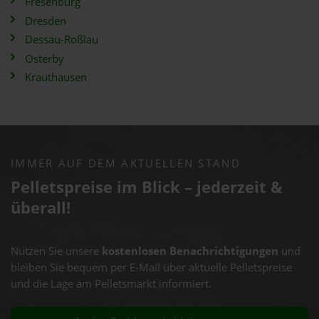
Fresenburg
Dresden
Dessau-Roßlau
Osterby
Krauthausen
IMMER AUF DEM AKTUELLEN STAND
Pelletspreise im Blick – jederzeit &
überall!
Nutzen Sie unsere
kostenlosen Benachrichtigungen
und
bleiben Sie bequem per E-Mail über aktuelle Pelletspreise
und die Lage am Pelletsmarkt informiert.