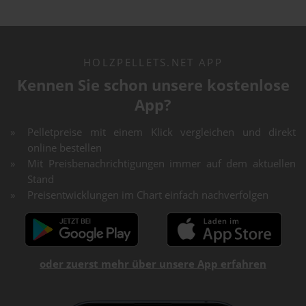
HOLZPELLETS.NET APP
Kennen Sie schon unsere kostenlose
App?
Pelletpreise mit einem Klick vergleichen und direkt
online bestellen
Mit Preisbenachrichtigungen immer auf dem aktuellen
Stand
Preisentwicklungen im Chart einfach nachverfolgen
oder zuerst mehr über unsere App erfahren