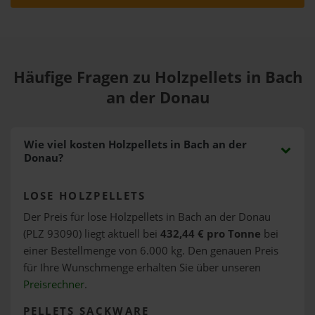
Häufige Fragen zu Holzpellets in Bach
an der Donau
Wie viel kosten Holzpellets in Bach an der
Donau?
LOSE HOLZPELLETS
Der Preis für lose Holzpellets in Bach an der Donau
(PLZ 93090) liegt aktuell bei
432,44 € pro Tonne
bei
einer Bestellmenge von 6.000 kg. Den genauen Preis
für Ihre Wunschmenge erhalten Sie über unseren
Preisrechner
.
PELLETS SACKWARE