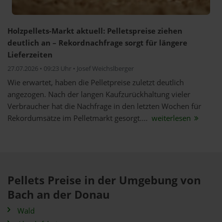
Holzpellets-Markt aktuell: Pelletspreise ziehen
deutlich an – Rekordnachfrage sorgt für längere
Lieferzeiten
27.07.2026 • 09:23 Uhr • Josef Weichslberger
Wie erwartet, haben die Pelletpreise zuletzt deutlich
angezogen. Nach der langen Kaufzurückhaltung vieler
Verbraucher hat die Nachfrage in den letzten Wochen für
Rekordumsätze im Pelletmarkt gesorgt....
weiterlesen
Pellets Preise in der Umgebung von
Bach an der Donau
Wald