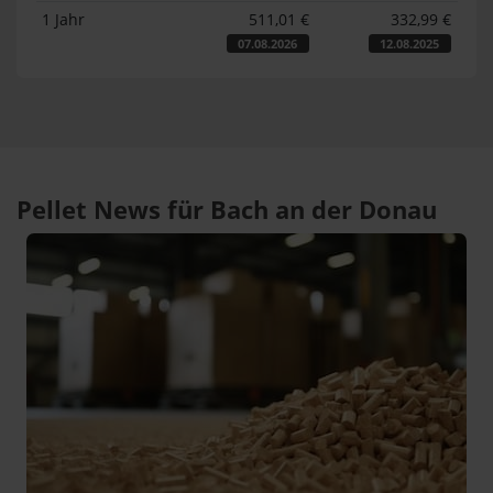
1 Jahr
511,01 €
332,99 €
07.08.2026
12.08.2025
Pellet News für Bach an der Donau