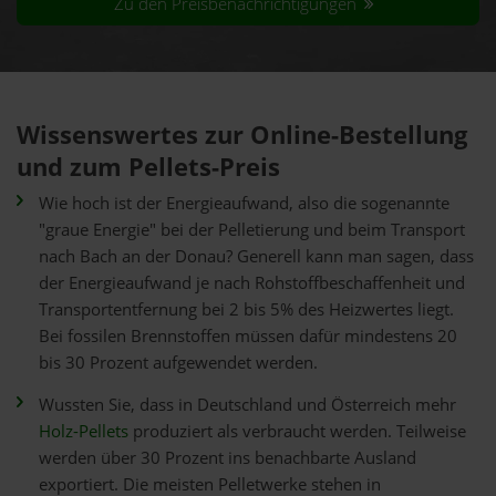
Zu den Preisbenachrichtigungen
Wissenswertes zur Online-Bestellung
und zum Pellets-Preis
Wie hoch ist der Energieaufwand, also die sogenannte
"graue Energie" bei der Pelletierung und beim Transport
nach Bach an der Donau? Generell kann man sagen, dass
der Energieaufwand je nach Rohstoffbeschaffenheit und
Transportentfernung bei 2 bis 5% des Heizwertes liegt.
Bei fossilen Brennstoffen müssen dafür mindestens 20
bis 30 Prozent aufgewendet werden.
Wussten Sie, dass in Deutschland und Österreich mehr
Holz-Pellets
produziert als verbraucht werden. Teilweise
werden über 30 Prozent ins benachbarte Ausland
exportiert. Die meisten Pelletwerke stehen in