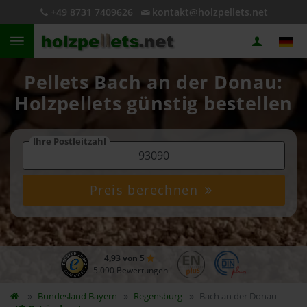
+49 8731 7409626
kontakt@holzpellets.net
Pellets Bach an der Donau:
Holzpellets günstig bestellen
Ihre Postleitzahl
Preis berechnen
4,93 von 5
5.090 Bewertungen
Bundesland
Bayern
Regensburg
Bach an der Donau