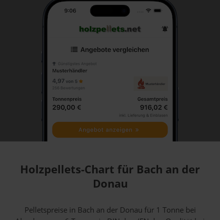
Holzpellets-Chart für Bach an der
Donau
Pelletspreise in Bach an der Donau für 1 Tonne bei