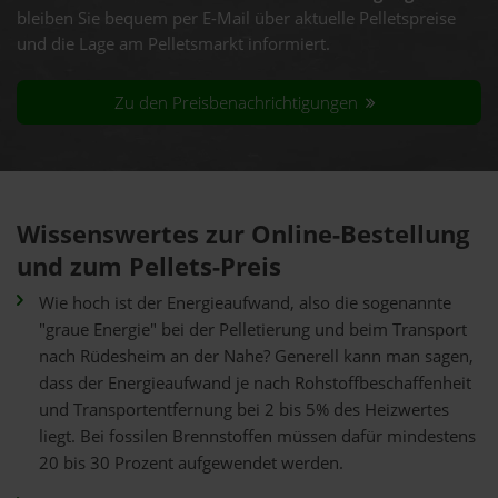
bleiben Sie bequem per E-Mail über aktuelle Pelletspreise
und die Lage am Pelletsmarkt informiert.
Zu den Preisbenachrichtigungen
Wissenswertes zur Online-Bestellung
und zum Pellets-Preis
Wie hoch ist der Energieaufwand, also die sogenannte
"graue Energie" bei der Pelletierung und beim Transport
nach Rüdesheim an der Nahe? Generell kann man sagen,
dass der Energieaufwand je nach Rohstoffbeschaffenheit
und Transportentfernung bei 2 bis 5% des Heizwertes
liegt. Bei fossilen Brennstoffen müssen dafür mindestens
20 bis 30 Prozent aufgewendet werden.