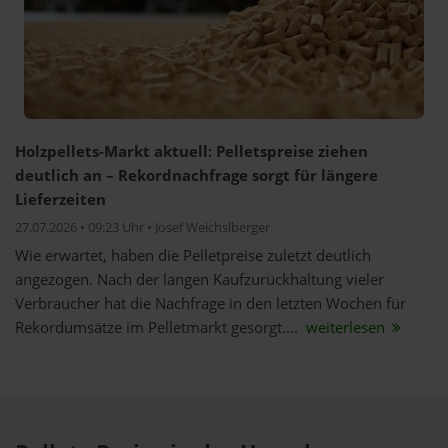
Holzpellets-Markt aktuell: Pelletspreise ziehen
deutlich an – Rekordnachfrage sorgt für längere
Lieferzeiten
27.07.2026 • 09:23 Uhr • Josef Weichslberger
Wie erwartet, haben die Pelletpreise zuletzt deutlich
angezogen. Nach der langen Kaufzurückhaltung vieler
Verbraucher hat die Nachfrage in den letzten Wochen für
Rekordumsätze im Pelletmarkt gesorgt....
weiterlesen