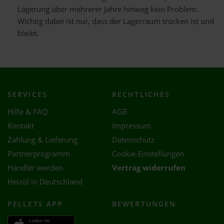
Lagerung über mehrerer Jahre hinweg kein Problem.
Wichtig dabei ist nur, dass der Lagerraum trocken ist und
bleibt.
SERVICES
RECHTLICHES
Hilfe & FAQ
AGB
Kontakt
Impressum
Zahlung & Lieferung
Datenschutz
Partnerprogramm
Cookie-Einstellungen
Händler werden
Vertrag widerrufen
Heizöl in Deutschland
PELLETS APP
BEWERTUNGEN