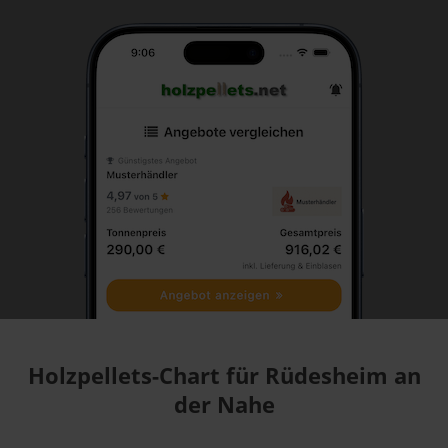
Holzpellets-Chart für Rüdesheim an
der Nahe