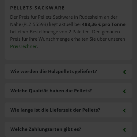
PELLETS SACKWARE
Der Preis für Pellets Sackware in Rüdesheim an der
Nahe (PLZ 55593) liegt aktuell bei
488,36 € pro Tonne
bei einer Bestellmenge von 2 Paletten. Den genauen
Preis für Ihre Wunschmenge erhalten Sie über unseren
Preisrechner
.
Wie werden die Holzpellets geliefert?
Welche Qualität haben die Pellets?
Wie lange ist die Lieferzeit der Pellets?
Welche Zahlungsarten gibt es?