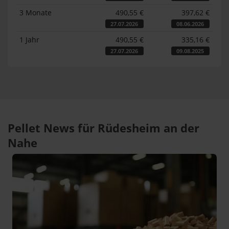
3 Monate
490,55 €
397,62 €
27.07.2026
08.06.2026
1 Jahr
490,55 €
335,16 €
27.07.2026
09.08.2025
Pellet News für Rüdesheim an der
Nahe