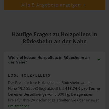
Alle 5 Angebote anzeigen
Häufige Fragen zu Holzpellets in
Rüdesheim an der Nahe
Wie viel kosten Holzpellets in Rüdesheim an
der Nahe?
LOSE HOLZPELLETS
Der Preis für lose Holzpellets in Rüdesheim an der
Nahe (PLZ 55593) liegt aktuell bei
418,74 € pro Tonne
bei einer Bestellmenge von 6.000 kg. Den genauen
Preis für Ihre Wunschmenge erhalten Sie über unseren
Preisrechner
.