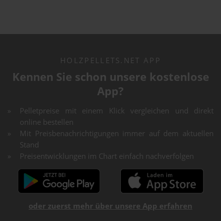
HOLZPELLETS.NET APP
Kennen Sie schon unsere kostenlose
App?
Pelletpreise mit einem Klick vergleichen und direkt
online bestellen
Mit Preisbenachrichtigungen immer auf dem aktuellen
Stand
Preisentwicklungen im Chart einfach nachverfolgen
oder zuerst mehr über unsere App erfahren