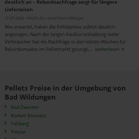
deutlich an – Rekordnachfrage sorgt für längere
Lieferzeiten
27.07.2026 • 09:23 Uhr • Josef Weichslberger
Wie erwartet, haben die Pelletpreise zuletzt deutlich
angezogen. Nach der langen Kaufzurückhaltung vieler
Verbraucher hat die Nachfrage in den letzten Wochen für
Rekordumsätze im Pelletmarkt gesorgt....
weiterlesen
Pellets Preise in der Umgebung von
Bad Wildungen
Bad Zwesten
Borken (Hessen)
Felsberg
Fritzlar