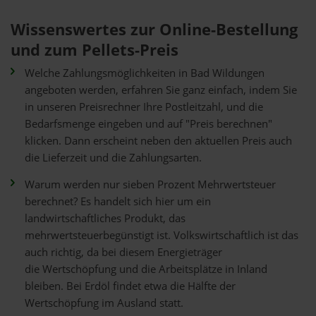
Wissenswertes zur Online-Bestellung
und zum Pellets-Preis
Welche Zahlungsmöglichkeiten in Bad Wildungen
angeboten werden, erfahren Sie ganz einfach, indem Sie
in unseren Preisrechner Ihre Postleitzahl, und die
Bedarfsmenge eingeben und auf "Preis berechnen"
klicken. Dann erscheint neben den aktuellen Preis auch
die Lieferzeit und die Zahlungsarten.
Warum werden nur sieben Prozent Mehrwertsteuer
berechnet? Es handelt sich hier um ein
landwirtschaftliches Produkt, das
mehrwertsteuerbegünstigt ist. Volkswirtschaftlich ist das
auch richtig, da bei diesem Energieträger
die Wertschöpfung und die Arbeitsplätze in Inland
bleiben. Bei Erdöl findet etwa die Hälfte der
Wertschöpfung im Ausland statt.