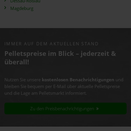
Dessau-Roßlau
Magdeburg
IMMER AUF DEM AKTUELLEN STAND
Pelletspreise im Blick – jederzeit &
überall!
Nutzen Sie unsere
kostenlosen Benachrichtigungen
und
bleiben Sie bequem per E-Mail über aktuelle Pelletspreise
und die Lage am Pelletsmarkt informiert.
Zu den Preisbenachrichtigungen