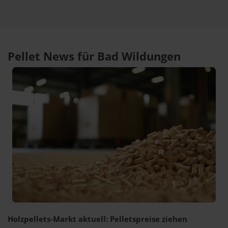
Pellet News für Bad Wildungen
Holzpellets-Markt aktuell: Pelletspreise ziehen