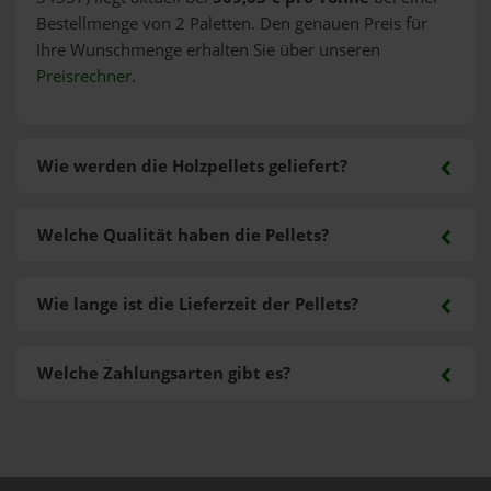
Bestellmenge von 2 Paletten. Den genauen Preis für
Ihre Wunschmenge erhalten Sie über unseren
Preisrechner
.
Wie werden die Holzpellets geliefert?
Welche Qualität haben die Pellets?
Wie lange ist die Lieferzeit der Pellets?
Welche Zahlungsarten gibt es?