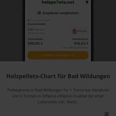
Holzpellets-Chart für Bad Wildungen
Pelletspreise in Bad Wildungen für 1 Tonne bei Abnahme
von 6 Tonnen
in DINplus-/ENplus-Qualität bei einer
Lieferstelle inkl. MwSt.: