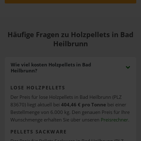
Häufige Fragen zu Holzpellets in Bad
Heilbrunn
Wie viel kosten Holzpellets in Bad
Heilbrunn?
LOSE HOLZPELLETS
Der Preis für lose Holzpellets in Bad Heilbrunn (PLZ
83670) liegt aktuell bei
404,46 € pro Tonne
bei einer
Bestellmenge von 6.000 kg. Den genauen Preis für Ihre
Wunschmenge erhalten Sie über unseren
Preisrechner
.
PELLETS SACKWARE