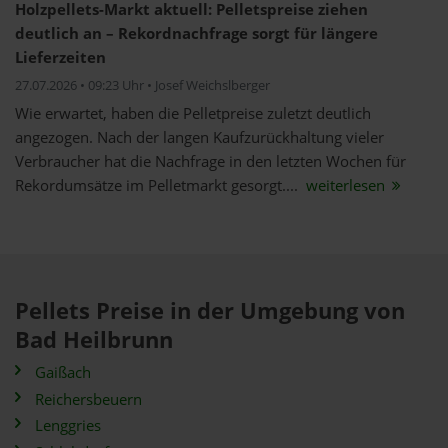
Holzpellets-Markt aktuell: Pelletspreise ziehen
deutlich an – Rekordnachfrage sorgt für längere
Lieferzeiten
27.07.2026 • 09:23 Uhr • Josef Weichslberger
Wie erwartet, haben die Pelletpreise zuletzt deutlich
angezogen. Nach der langen Kaufzurückhaltung vieler
Verbraucher hat die Nachfrage in den letzten Wochen für
Rekordumsätze im Pelletmarkt gesorgt....
weiterlesen
Pellets Preise in der Umgebung von
Bad Heilbrunn
Gaißach
Reichersbeuern
Lenggries