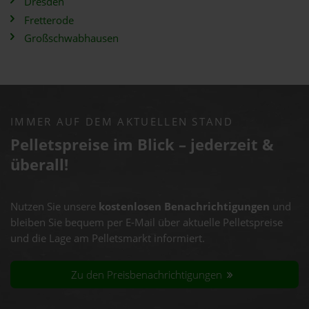
Dresden
Fretterode
Großschwabhausen
IMMER AUF DEM AKTUELLEN STAND
Pelletspreise im Blick – jederzeit &
überall!
Nutzen Sie unsere
kostenlosen Benachrichtigungen
und
bleiben Sie bequem per E-Mail über aktuelle Pelletspreise
und die Lage am Pelletsmarkt informiert.
Zu den Preisbenachrichtigungen