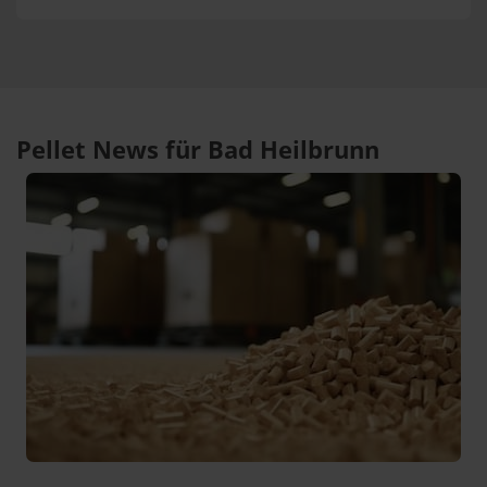
Pellet News für Bad Heilbrunn