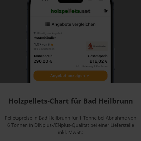
Holzpellets-Chart für Bad Heilbrunn
Pelletspreise in Bad Heilbrunn für 1 Tonne bei Abnahme
von
6 Tonnen
in DINplus-/ENplus-Qualität bei einer Lieferstelle
inkl. MwSt.: