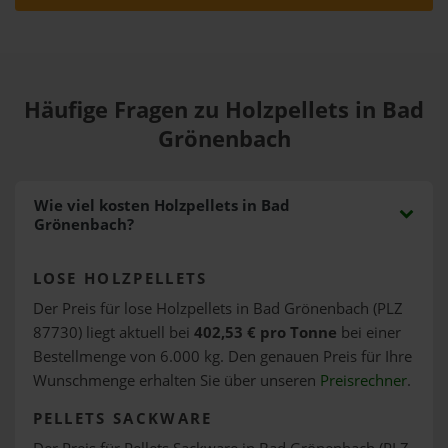
Häufige Fragen zu Holzpellets in Bad
Grönenbach
Wie viel kosten Holzpellets in Bad
Grönenbach?
LOSE HOLZPELLETS
Der Preis für lose Holzpellets in Bad Grönenbach (PLZ
87730) liegt aktuell bei
402,53 € pro Tonne
bei einer
Bestellmenge von 6.000 kg. Den genauen Preis für Ihre
Wunschmenge erhalten Sie über unseren
Preisrechner
.
PELLETS SACKWARE