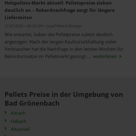
Holzpellets-Markt aktuell: Pelletspreise ziehen
deutlich an – Rekordnachfrage sorgt für längere
Lieferzeiten
27.07.2026 • 09:23 Uhr • Josef Weichslberger
Wie erwartet, haben die Pelletpreise zuletzt deutlich
angezogen. Nach der langen Kaufzurückhaltung vieler
Verbraucher hat die Nachfrage in den letzten Wochen für
Rekordumsätze im Pelletmarkt gesorgt....
weiterlesen
Pellets Preise in der Umgebung von
Bad Grönenbach
Aitrach
Habach
Altusried