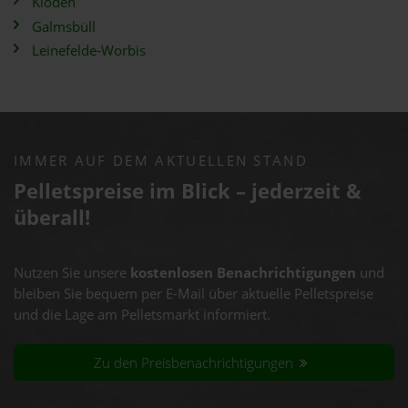
Klöden
Galmsbüll
Leinefelde-Worbis
IMMER AUF DEM AKTUELLEN STAND
Pelletspreise im Blick – jederzeit &
überall!
Nutzen Sie unsere
kostenlosen Benachrichtigungen
und
bleiben Sie bequem per E-Mail über aktuelle Pelletspreise
und die Lage am Pelletsmarkt informiert.
Zu den Preisbenachrichtigungen