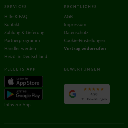
SERVICES
RECHTLICHES
Hilfe & FAQ
AGB
Kontakt
Impressum
Zahlung & Lieferung
Datenschutz
Partnerprogramm
Cookie-Einstellungen
Händler werden
Vertrag widerrufen
Heizöl in Deutschland
PELLETS APP
BEWERTUNGEN
4,90
315 Bewertungen
Infos zur App