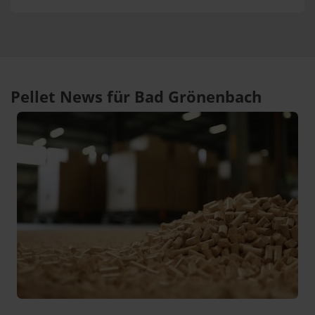
Pellet News für Bad Grönenbach