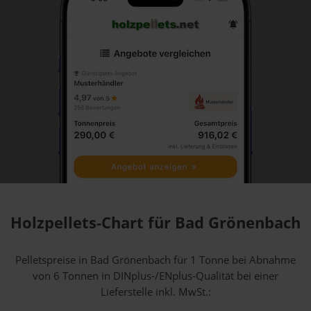
Holzpellets-Chart für Bad Grönenbach
Pelletspreise in Bad Grönenbach für 1 Tonne bei Abnahme
von 6 Tonnen
in DINplus-/ENplus-Qualität bei einer
Lieferstelle inkl. MwSt.: