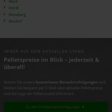
Reich
Hördt
Meseberg
Besdorf
IMMER AUF DEM AKTUELLEN STAND
Pelletspreise im Blick – jederzeit &
überall!
Nutzen Sie unsere
kostenlosen Benachrichtigungen
und
bleiben Sie bequem per E-Mail über aktuelle Pelletspreise
und die Lage am Pelletsmarkt informiert.
Zu den Preisbenachrichtigungen