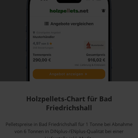
Holzpellets-Chart für Bad
Friedrichshall
Pelletspreise in Bad Friedrichshall für 1 Tonne bei Abnahme
von 6 Tonnen
in DINplus-/ENplus-Qualität bei einer