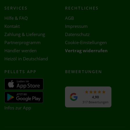
SERVICES
RECHTLICHES
Hilfe & FAQ
AGB
Kontakt
Impressum
Zahlung & Lieferung
Datenschutz
Partnerprogramm
Cookie-Einstellungen
Händler werden
Vertrag widerrufen
Heizöl in Deutschland
PELLETS APP
BEWERTUNGEN
4,90
317 Bewertungen
Infos zur App