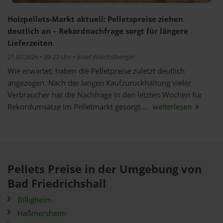
Holzpellets-Markt aktuell: Pelletspreise ziehen
deutlich an – Rekordnachfrage sorgt für längere
Lieferzeiten
27.07.2026 • 09:23 Uhr • Josef Weichslberger
Wie erwartet, haben die Pelletpreise zuletzt deutlich
angezogen. Nach der langen Kaufzurückhaltung vieler
Verbraucher hat die Nachfrage in den letzten Wochen für
Rekordumsätze im Pelletmarkt gesorgt....
weiterlesen
Pellets Preise in der Umgebung von
Bad Friedrichshall
Billigheim
Haßmersheim