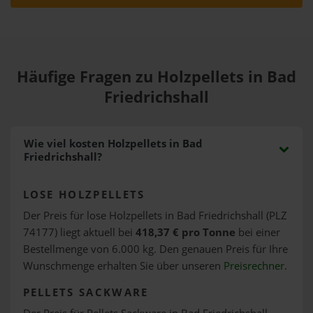
Häufige Fragen zu Holzpellets in Bad
Friedrichshall
Wie viel kosten Holzpellets in Bad
Friedrichshall?
LOSE HOLZPELLETS
Der Preis für lose Holzpellets in Bad Friedrichshall (PLZ
74177) liegt aktuell bei
418,37 € pro Tonne
bei einer
Bestellmenge von 6.000 kg. Den genauen Preis für Ihre
Wunschmenge erhalten Sie über unseren
Preisrechner
.
PELLETS SACKWARE