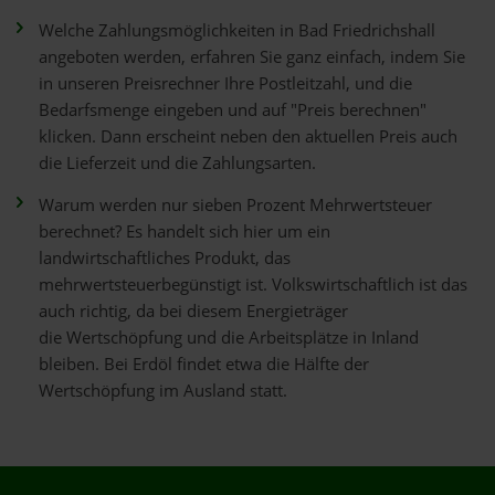
Welche Zahlungsmöglichkeiten in Bad Friedrichshall
angeboten werden, erfahren Sie ganz einfach, indem Sie
in unseren Preisrechner Ihre Postleitzahl, und die
Bedarfsmenge eingeben und auf "Preis berechnen"
klicken. Dann erscheint neben den aktuellen Preis auch
die Lieferzeit und die Zahlungsarten.
Warum werden nur sieben Prozent Mehrwertsteuer
berechnet? Es handelt sich hier um ein
landwirtschaftliches Produkt, das
mehrwertsteuerbegünstigt ist. Volkswirtschaftlich ist das
auch richtig, da bei diesem Energieträger
die Wertschöpfung und die Arbeitsplätze in Inland
bleiben. Bei Erdöl findet etwa die Hälfte der
Wertschöpfung im Ausland statt.