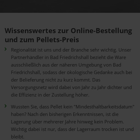
Wissenswertes zur Online-Bestellung
und zum Pellets-Preis
Regionalität ist uns und der Branche sehr wichtig. Unser
Partnerhändler in Bad Friedrichshall bezieht die Ware
ausschließlich aus der näheren Umgebung von Bad
Friedrichshall, sodass der ökologische Gedanke auch bei
der Belieferung nicht zu kurz kommt. Das
Versorgungsnetz wird dabei von Jahr zu Jahr dichter und
die Effizienz in der Zustellung höher.
Wussten Sie, dass Pellet kein "Mindesthaltbarkeitsdatum"
haben? Nach den bisherigen Erkenntnissen, ist die
Lagerung über mehrerer Jahre hinweg kein Problem.
Wichtig dabei ist nur, dass der Lagerraum trocken ist und
bleibt.